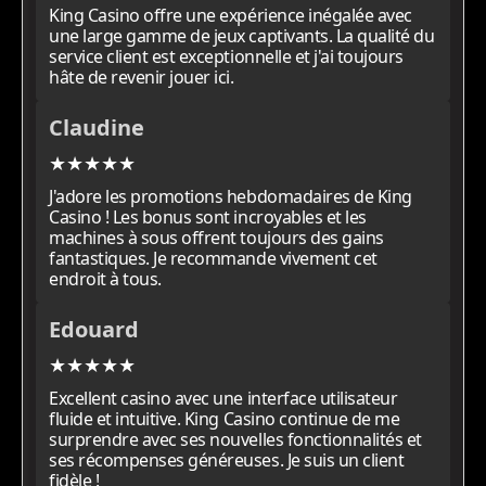
King Casino offre une expérience inégalée avec
une large gamme de jeux captivants. La qualité du
service client est exceptionnelle et j'ai toujours
hâte de revenir jouer ici.
Claudine
★
★
★
★
★
J'adore les promotions hebdomadaires de King
Casino ! Les bonus sont incroyables et les
machines à sous offrent toujours des gains
fantastiques. Je recommande vivement cet
endroit à tous.
Edouard
★
★
★
★
★
Excellent casino avec une interface utilisateur
fluide et intuitive. King Casino continue de me
surprendre avec ses nouvelles fonctionnalités et
ses récompenses généreuses. Je suis un client
fidèle !