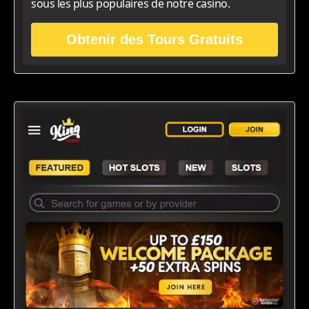
sous les plus populaires de notre casino.
Obtenir des Tours Gratuits