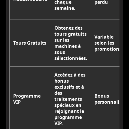
chaque
perdu
semaine.
Obtenez des
tours gratuits
Variable
sur les
Tours Gratuits
selon les
machines à
promotions
sous
sélectionnées.
Accédez à des
bonus
exclusifs et à
des
Programme
Bonus
traitements
VIP
personnalisés
spéciaux en
rejoignant le
programme
VIP.