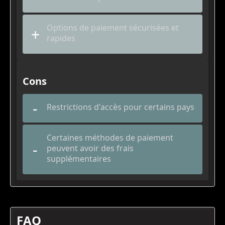
Options de paiement sécurisées et
rapides
Cons
Restrictions d'accès pour certains pays
Certaines méthodes de paiement
peuvent avoir des frais
supplémentaires
FAQ