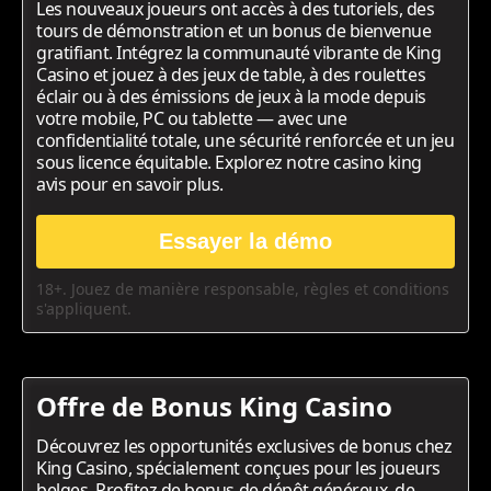
Les nouveaux joueurs ont accès à des tutoriels, des
tours de démonstration et un bonus de bienvenue
gratifiant. Intégrez la communauté vibrante de King
Casino et jouez à des jeux de table, à des roulettes
éclair ou à des émissions de jeux à la mode depuis
votre mobile, PC ou tablette — avec une
confidentialité totale, une sécurité renforcée et un jeu
sous licence équitable. Explorez notre casino king
avis pour en savoir plus.
Essayer la démo
18+. Jouez de manière responsable, règles et conditions
s'appliquent.
Offre de Bonus King Casino
Découvrez les opportunités exclusives de bonus chez
King Casino, spécialement conçues pour les joueurs
belges. Profitez de bonus de dépôt généreux, de