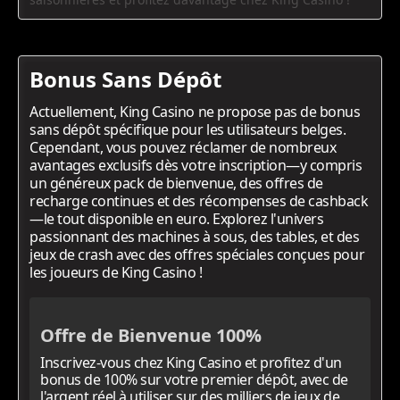
Bonus Sans Dépôt
Actuellement, King Casino ne propose pas de bonus
sans dépôt spécifique pour les utilisateurs belges.
Cependant, vous pouvez réclamer de nombreux
avantages exclusifs dès votre inscription—y compris
un généreux pack de bienvenue, des offres de
recharge continues et des récompenses de cashback
—le tout disponible en euro. Explorez l'univers
passionnant des machines à sous, des tables, et des
jeux de crash avec des offres spéciales conçues pour
les joueurs de King Casino !
Offre de Bienvenue 100%
Inscrivez-vous chez King Casino et profitez d'un
bonus de 100% sur votre premier dépôt, avec de
l'argent réel à utiliser sur des milliers de jeux de