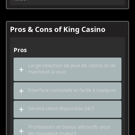
Pros & Cons of King Casino
Pros
Large sélection de jeux de casino et de
machines à sous
Interface conviviale et facile à naviguer
Service client disponible 24/7
Promotions et bonus attractifs pour
les nouveaux joueurs