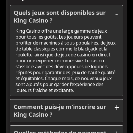
Quels jeux sont disponibles sur
King Casino ?
King Casino offre une large gamme de jeux
pour tous les goûts. Les joueurs peuvent
profiter de machines à sous populaires, de jeux
de table classiques comme le blackjack et la
roulette, ainsi que de jeux de casino en direct
pour une expérience immersive. Le casino
s'associe avec des développeurs de logiciels
réputés pour garantir des jeux de haute qualité
et équitables. Chaque mois, de nouveaux jeux
sont ajoutés pour garder l'expérience des
joueurs fraîche et excitante.
Comment puis-je m'inscrire sur
King Casino ?
Quelles méthodes de paiement