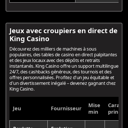
Jeux avec croupiers en direct de
King Casino
Découvrez des milliers de machines à sous
populaires, des tables de casino en direct palpitantes
et des jeux locaux avec des dépôts et retraits
instantanés. King Casino offre un support multilingue
24/7, des cashbacks généreux, des tournois et des
offres personnalisées. Profitez d'un jeu équitable et
d'un divertissement inégalé – devenez gagnant chez
King Casino.
Mise
Caracté
Jeu
Fournisseur
min
princip