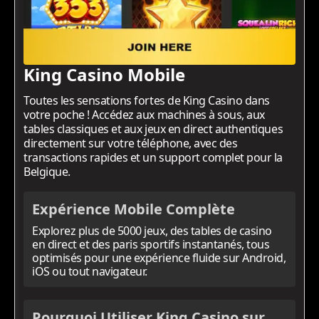
King Casino Mobile
Toutes les sensations fortes de King Casino dans
votre poche ! Accédez aux machines à sous, aux
tables classiques et aux jeux en direct authentiques
directement sur votre téléphone, avec des
transactions rapides et un support complet pour la
Belgique.
Expérience Mobile Complète
Explorez plus de 5000 jeux, des tables de casino
en direct et des paris sportifs instantanés, tous
optimisés pour une expérience fluide sur Android,
iOS ou tout navigateur.
Pourquoi Utiliser King Casino sur