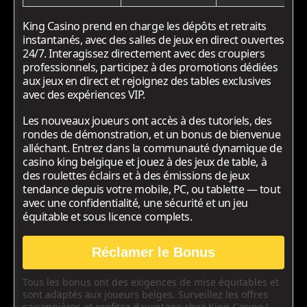
King Casino prend en charge les dépôts et retraits
instantanés, avec des salles de jeux en direct ouvertes
24/7. Interagissez directement avec des croupiers
professionnels, participez à des promotions dédiées
aux jeux en direct et rejoignez des tables exclusives
avec des expériences VIP.
Les nouveaux joueurs ont accès à des tutoriels, des
rondes de démonstration, et un bonus de bienvenue
alléchant. Entrez dans la communauté dynamique de
casino king belgique et jouez à des jeux de table, à
des roulettes éclairs et à des émissions de jeux
tendance depuis votre mobile, PC, ou tablette — tout
avec une confidentialité, une sécurité et un jeu
équitable et sous licence complets.
Réclamer le Bonus
Tous les bonus ont des exigences de mise équitables et
sont adaptés aux joueurs belges. Surveillez les offres
saisonnières et profitez davantage chez King Casino !