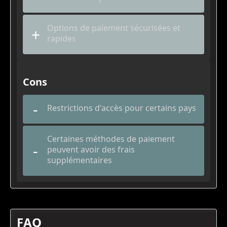
Options de paiement sécurisées et
rapides
Cons
Restrictions d'accès pour certains pays
Certaines méthodes de paiement
peuvent avoir des frais
supplémentaires
FAQ