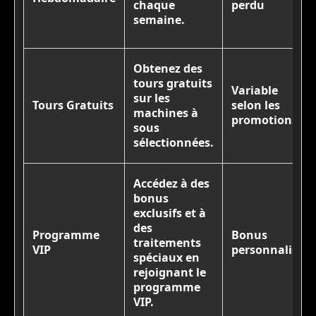
chaque
perdu
semaine.
Obtenez des
tours gratuits
Variable
sur les
Tours Gratuits
selon les
machines à
promotions
sous
sélectionnées.
Accédez à des
bonus
exclusifs et à
des
Programme
Bonus
traitements
VIP
personnalisés
spéciaux en
rejoignant le
programme
VIP.