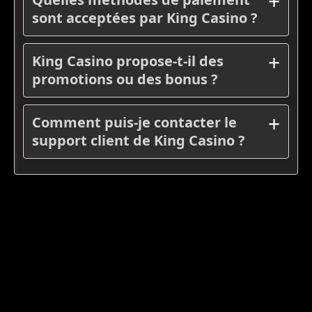
sont acceptées par King Casino ?
King Casino propose-t-il des
promotions ou des bonus ?
Comment puis-je contacter le
support client de King Casino ?