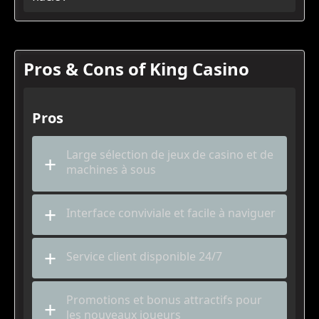
Pros & Cons of King Casino
Pros
Large sélection de jeux de casino et de
machines à sous
Interface conviviale et facile à naviguer
Service client disponible 24/7
Promotions et bonus attractifs pour
les nouveaux joueurs