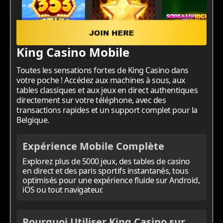
King Casino Mobile
Toutes les sensations fortes de King Casino dans
votre poche ! Accédez aux machines à sous, aux
tables classiques et aux jeux en direct authentiques
directement sur votre téléphone, avec des
transactions rapides et un support complet pour la
Belgique.
Expérience Mobile Complète
Explorez plus de 5000 jeux, des tables de casino
en direct et des paris sportifs instantanés, tous
optimisés pour une expérience fluide sur Android,
iOS ou tout navigateur.
Pourquoi Utiliser King Casino sur