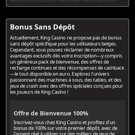
Bonus Sans Dépôt
Actuellement, King Casino ne propose pas de bonus
sans dépôt spécifique pour les utilisateurs belges.
Cependant, vous pouvez réclamer de nombreux
avantages exclusifs dès votre inscription—y compris
un généreux pack de bienvenue, des offres de
recharge continues et des récompenses de cashback
—le tout disponible en euro. Explorez l'univers
passionnant des machines à sous, des tables, et des
jeux de crash avec des offres spéciales conçues pour
les joueurs de King Casino !
Offre de Bienvenue 100%
Inscrivez-vous chez King Casino et profitez d'un
bonus de 100% sur votre premier dépôt, avec de
l'argent réel à utiliser sur des milliers de jeux de