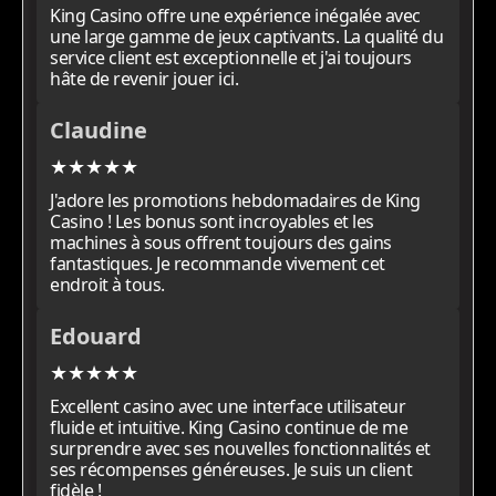
King Casino offre une expérience inégalée avec
une large gamme de jeux captivants. La qualité du
service client est exceptionnelle et j'ai toujours
hâte de revenir jouer ici.
Claudine
★
★
★
★
★
J'adore les promotions hebdomadaires de King
Casino ! Les bonus sont incroyables et les
machines à sous offrent toujours des gains
fantastiques. Je recommande vivement cet
endroit à tous.
Edouard
★
★
★
★
★
Excellent casino avec une interface utilisateur
fluide et intuitive. King Casino continue de me
surprendre avec ses nouvelles fonctionnalités et
ses récompenses généreuses. Je suis un client
fidèle !